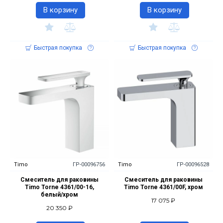
В корзину
В корзину
Быстрая покупка
Быстрая покупка
Timo
ГР-00096756
Timo
ГР-00096528
Смеситель для раковины
Смеситель для раковины
Timo Torne 4361/00-16,
Timo Torne 4361/00F, хром
белый/хром
17 075 ₽
20 350 ₽