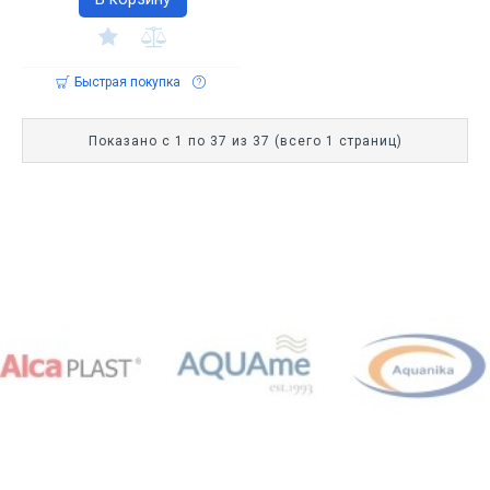
Быстрая покупка
Показано с 1 по 37 из 37 (всего 1 страниц)