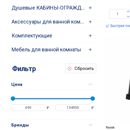
Душевые КАБИНЫ-ОГРАЖДЕНИЯ-ПОДДОНЫ
Аксессуары для ванной комнаты
Быстрая по
Комплектующие
Мебель для ванной комнаты
Фильтр
Сбросить
Цена
₽
₽
Бренды
Ravak