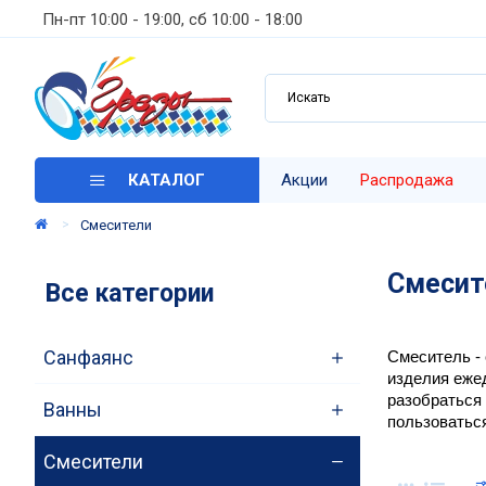
Пн-пт 10:00 - 19:00, сб 10:00 - 18:00
КАТАЛОГ
Акции
Распродажа
Смесители
Смесит
Все категории
Санфаянс
Смеситель - 
изделия ежед
разобраться 
Ванны
пользоваться
Смесители