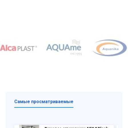
Самые просматриваемые