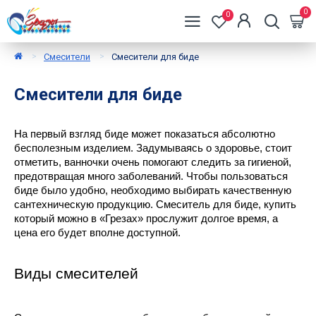
0
0
Смесители
Смесители для биде
Смесители для биде
На первый взгляд биде может показаться абсолютно 
бесполезным изделием. Задумываясь о здоровье, стоит 
отметить, ванночки очень помогают следить за гигиеной, 
предотвращая много заболеваний. Чтобы пользоваться 
биде было удобно, необходимо выбирать качественную 
сантехническую продукцию. Смеситель для биде, купить 
который можно в «Грезах» прослужит долгое время, а 
цена его будет вполне доступной.
Виды смесителей