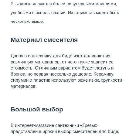
Рычажные являются более популярными моделями, 
удобными в использовании. Их стоимость может быть 
несколько выше.
Материал смесителя
Данную сантехнику для биде изготавливают из 
различных материалов, от чего также зависит ее 
стоимость. Отличным вариантом будет латунь и 
бронза, но первая несколько дешевле. Керамику, 
силумин и пластик используют реже из-за хрупкости 
материалов. 
Большой выбор 
В интернет-магазине сантехники «Грезы» 
представлен широкий выбор смесителей для биде, 