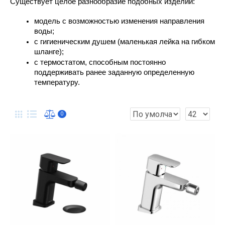
Существует целое разнообразие подобных изделий:
модель с возможностью изменения направления 
воды;
с гигиеническим душем (маленькая лейка на гибком 
шланге);
с термостатом, способным постоянно 
поддерживать ранее заданную определенную 
температуру.
0