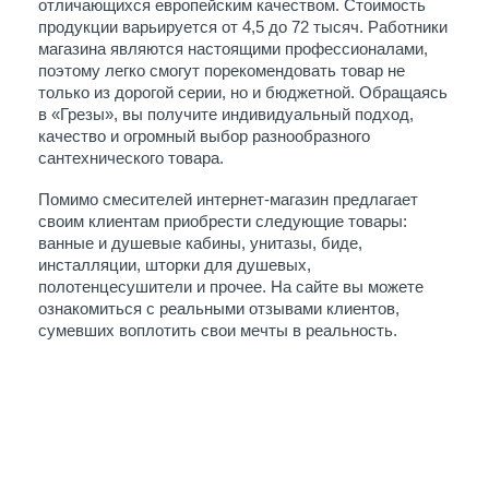
отличающихся европейским качеством. Стоимость 
продукции варьируется от 4,5 до 72 тысяч. Работники 
магазина являются настоящими профессионалами, 
поэтому легко смогут порекомендовать товар не 
только из дорогой серии, но и бюджетной. Обращаясь 
в «Грезы», вы получите индивидуальный подход, 
качество и огромный выбор разнообразного 
сантехнического товара. 
Помимо смесителей интернет-магазин предлагает 
своим клиентам приобрести следующие товары: 
ванные и душевые кабины, унитазы, биде, 
инсталляции, шторки для душевых, 
полотенцесушители и прочее. На сайте вы можете 
ознакомиться с реальными отзывами клиентов, 
сумевших воплотить свои мечты в реальность. 