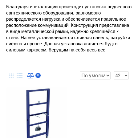
Благодаря инсталляции происходит установка подвесного 
сантехнического оборудования, равномерно 
распределяется нагрузка и обеспечивается правильное 
расположение коммуникаций. Конструкция представлена 
в виде металлической рамки, надежно крепящейся к 
стене. На нее устанавливается сливная панель, патрубки 
сифона и прочее. Данная установка является будто 
силовым каркасом, берущим на себя весь вес.
0