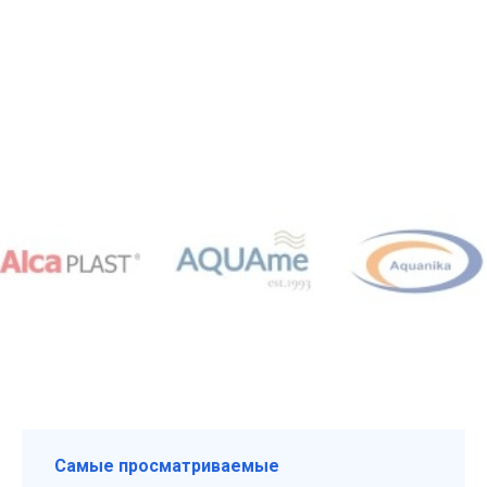
Самые просматриваемые