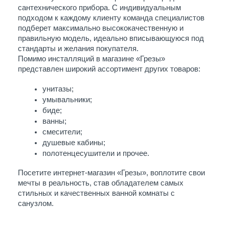
сантехнического прибора. С индивидуальным 
подходом к каждому клиенту команда специалистов 
подберет максимально высококачественную и 
правильную модель, идеально вписывающуюся под 
стандарты и желания покупателя. 
Помимо инсталляций в магазине «Грезы» 
представлен широкий ассортимент других товаров:
унитазы;
умывальники;
биде;
ванны;
смесители;
душевые кабины;
полотенцесушители и прочее. 
Посетите интернет-магазин «Грезы», воплотите свои 
мечты в реальность, став обладателем самых 
стильных и качественных ванной комнаты с 
санузлом. 