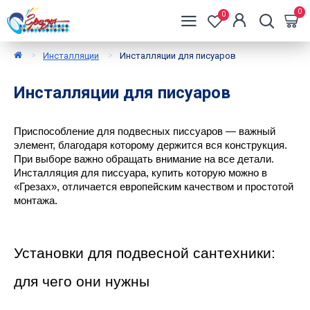
0
0
Инсталляции
Инсталляции для писуаров
Инсталляции для писуаров
Приспособление для подвесных писсуаров — важный 
элемент, благодаря которому держится вся конструкция. 
При выборе важно обращать внимание на все детали. 
Инсталляция для писсуара, купить которую можно в 
«Грезах», отличается европейским качеством и простотой 
монтажа. 
Установки для подвесной сантехники: 
для чего они нужны