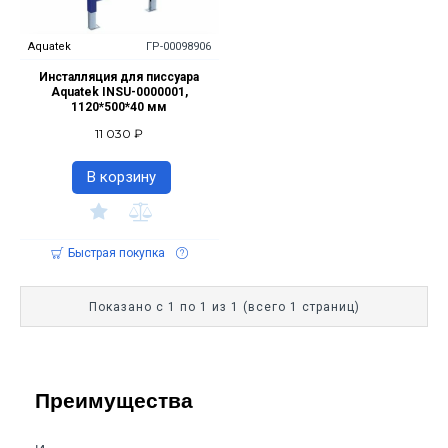
Aquatek
ГР-00098906
Инсталляция для писсуара
Aquatek INSU-0000001,
1120*500*40 мм
11 030 ₽
В корзину
Быстрая покупка
Показано с 1 по 1 из 1 (всего 1 страниц)
Преимущества 