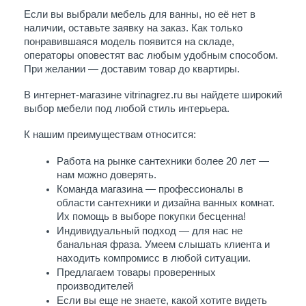
Если вы выбрали мебель для ванны, но её нет в 
наличии, оставьте заявку на заказ. Как только 
понравившаяся модель появится на складе, 
операторы оповестят вас любым удобным способом. 
При желании — доставим товар до квартиры.
В интернет-магазине vitrinagrez.ru вы найдете широкий 
выбор мебели под любой стиль интерьера. 
К нашим преимуществам относится:
Работа на рынке сантехники более 20 лет — 
нам можно доверять.
Команда магазина — профессионалы в 
области сантехники и дизайна ванных комнат. 
Их помощь в выборе покупки бесценна!
Индивидуальный подход — для нас не 
банальная фраза. Умеем слышать клиента и 
находить компромисс в любой ситуации. 
Предлагаем товары проверенных 
производителей
Если вы еще не знаете, какой хотите видеть 