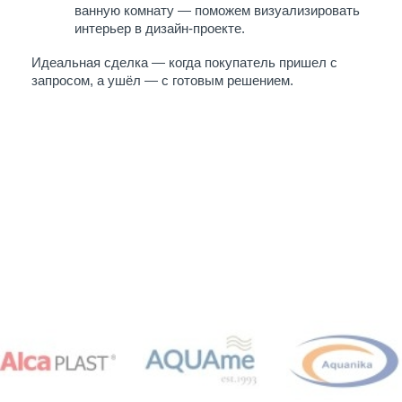
ванную комнату — поможем визуализировать 
интерьер в дизайн-проекте.
Идеальная сделка — когда покупатель пришел с 
запросом, а ушёл — с готовым решением.