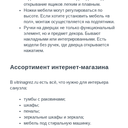
открывание ящиков легким и плавным.
Ножки мебели могут регулироваться по 
высоте. Если хотите установить мебель «в 
пол», монтаж осуществляется на подпятники. 
Ручки на дверцах не только функциональный 
элемент, но и предмет декора. Бывают 
накладными или интегрированными. Есть 
модели без ручек, где дверца открывается 
нажатием.
Ассортимент интернет-магазина
В vitrinagrez.ru есть всё, что нужно для интерьера 
санузла:
тумбы с раковинами;
шкафы;
пеналы;
зеркальные шкафы и зеркала;
мебель под стиральную машинку.