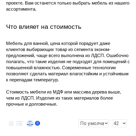
проекте. Вам останется только выбрать мебель из нашего 
ассортимента.
Что влияет на стоимость
Мебель для ванной, цена которой порадует даже 
клиентов выбирающих товар из сегмента эконом-
предложений, чаще всего выполнена из ЛДСП. Ошибочно 
полагать, что такие изделия не подходят для помещений с 
повышенной влажностью. Современные технологии 
позволяют сделать материал влагостойким и устойчивым 
к перепадам температур. 
Стоимость мебели из МДФ или массива дерева выше, 
чем из ЛДСП. Изделия из таких материалов более 
прочные и долговечные.
0