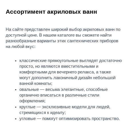
Ассортимент акриловых ванн
На сайте представлен 
широкий выбор
акриловых ванн
 по 
доступной 
цене
. В нашем каталоге вы сможете найти 
разнообразные варианты этих сантехнических приборов 
на любой вкус:
классические прямоугольные выглядят достаточно 
просто, но являются вместительными и 
комфортными для вечернего релакса, а также 
могут дополнить лаконичный дизайн небольшой 
ванной комнаты;
овальные — весьма элегантные, способные 
органично вписаться в различные стили 
оформления;
круглые — эксклюзивные модели для людей, 
стремящихся к идеалу;
угловые — помогут оптимизировать пространство. 