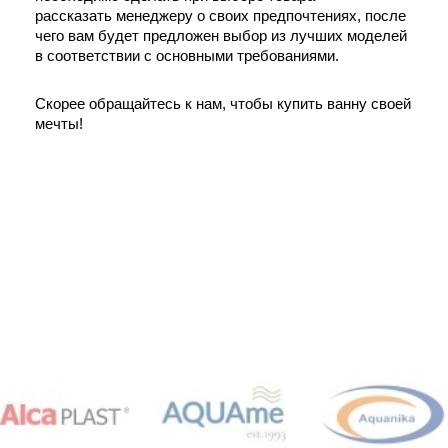
рассказать менеджеру о своих предпочтениях, после 
чего вам будет предложен выбор из лучших моделей 
в соответствии с основными требованиями. 
Скорее обращайтесь к нам, чтобы купить ванну своей 
мечты!