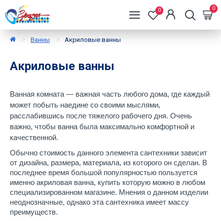
0
0
Ванны
Акриловые ванны
Акриловые ванны
Ванная комната — важная часть любого дома, где каждый 
может побыть наедине со своими мыслями, 
расслабившись после тяжелого рабочего дня. Очень 
важно, чтобы ванна была максимально комфортной и 
качественной.
Обычно стоимость данного элемента сантехники зависит 
от дизайна, размера, материала, из которого он сделан. В 
последнее время большой популярностью пользуется 
именно 
акриловая ванна, купить
 которую можно в любом 
специализированном магазине. Мнения о данном изделии 
неоднозначные, однако эта сантехника имеет массу 
преимуществ. 