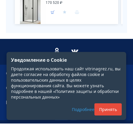
170 520 ₽
Уведомление о Cookie
Продолжая использовать наш сайт vitrinagrez.ru, вы
О компании
даете согласие на обработку файлов cookie и
пользовательских данных в целях
функционирования сайта. Вы можете узнать
Сервис
подробнее в нашей «Политике защиты и обработки
персональных данных»
Профиль
Подробнее
Принять
Фильтр
© 1997—2026. «ГРЕЗЫ»