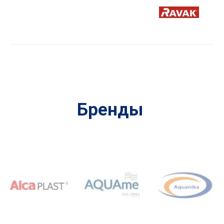
Бренды