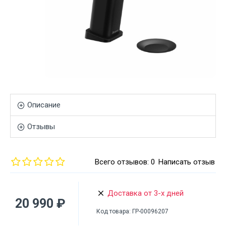
Описание
Отзывы
Всего отзывов: 0
Написать отзыв
Доставка от 3-х дней
20 990 ₽
Код товара:
ГР-00096207