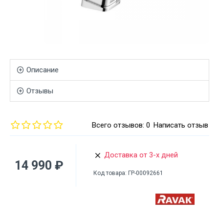
Описание
Отзывы
Всего отзывов: 0
Написать отзыв
Доставка от 3-х дней
14 990 ₽
Код товара:
ГР-00092661