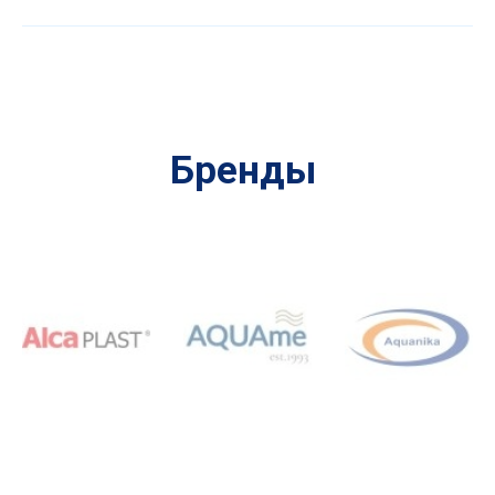
Бренды