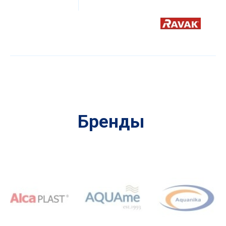
Бренды