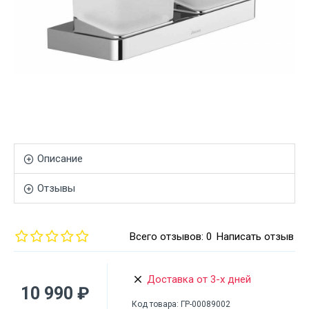
Описание
Отзывы
Всего отзывов: 0
Написать отзыв
Доставка от 3-х дней
10 990 ₽
Код товара:
ГР-00089002