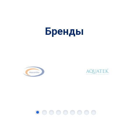
Бренды