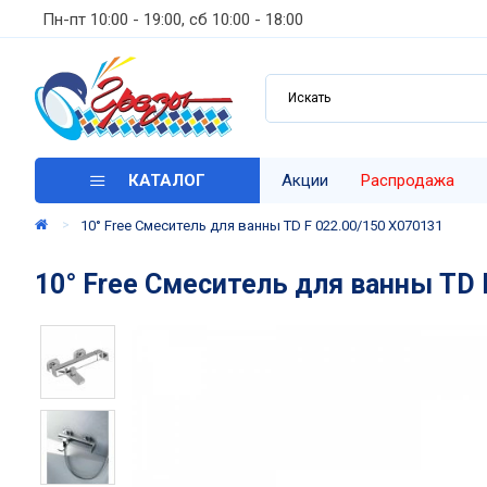
Пн-пт 10:00 - 19:00, сб 10:00 - 18:00
КАТАЛОГ
Акции
Распродажа
10° Free Смеситель для ванны TD F 022.00/150 X070131
10° Free Смеситель для ванны TD 