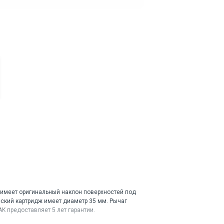
 имеет оригинальный наклон поверхностей под
еский картридж имеет диаметр 35 мм. Рычаг
K предоставляет 5 лет гарантии.