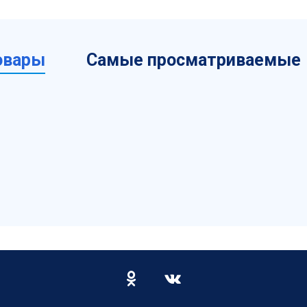
овары
Самые просматриваемые