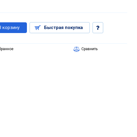
В корзину
Быстрая покупка
бранное
Сравнить