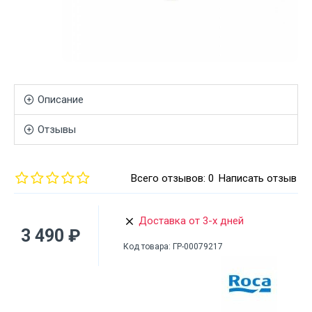
Описание
Отзывы
Всего отзывов: 0
Написать отзыв
Доставка от 3-х дней
3 490 ₽
Код товара:
ГР-00079217