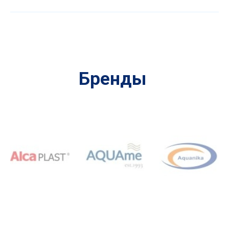
Бренды