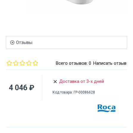
Отзывы
Всего отзывов: 0
Написать отзыв
Доставка от 3-х дней
4 046 ₽
Код товара:
ГР-00086628