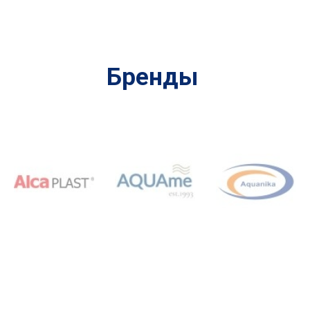
Бренды