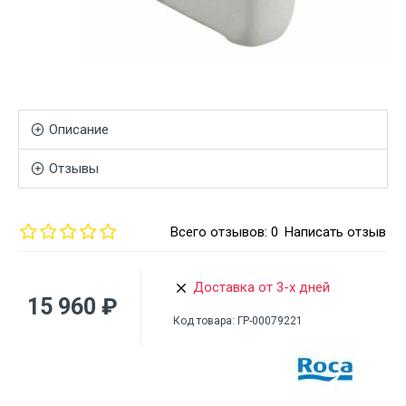
Описание
Отзывы
Всего отзывов: 0
Написать отзыв
Доставка от 3-х дней
15 960 ₽
Код товара:
ГР-00079221