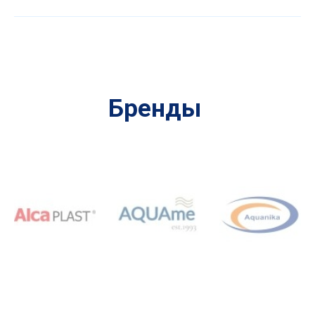
Бренды