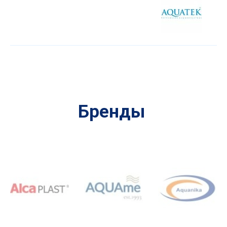
Бренды