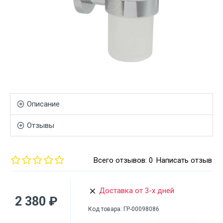
Описание
Отзывы
Всего отзывов: 0
Написать отзыв
Доставка от 3-х дней
2 380 ₽
Код товара:
ГР-00098086