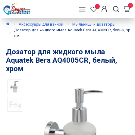
0
0
Аксессуары для ванной
Мыльницы и дозаторы
Дозатор для жидкого мыла Aquatek Вега AQ4005CR, белый, хр
ом
Дозатор для жидкого мыла
Aquatek Вега AQ4005CR, белый,
хром