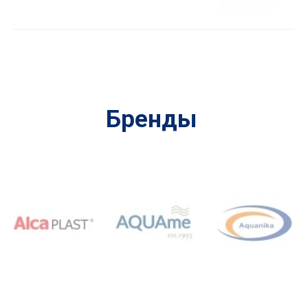
Бренды