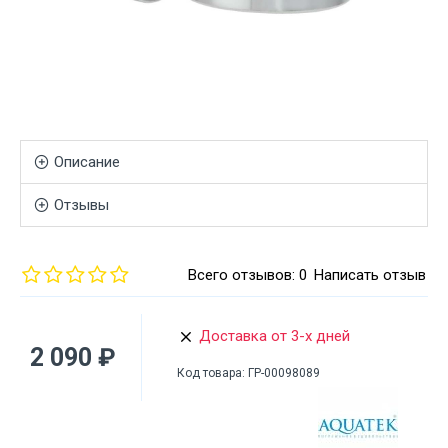
Описание
Отзывы
Всего отзывов: 0
Написать отзыв
Доставка от 3-х дней
2 090 ₽
Код товара:
ГР-00098089