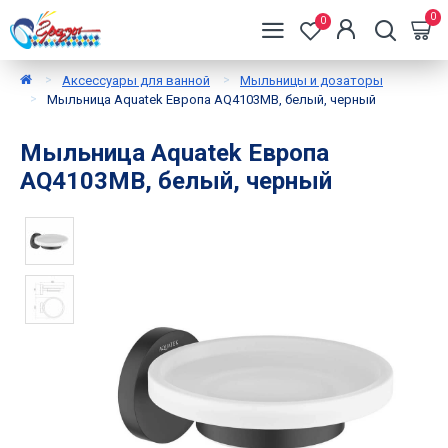
0
0
Аксессуары для ванной
Мыльницы и дозаторы
Мыльница Aquatek Европа AQ4103MB, белый, черный
Мыльница Aquatek Европа
AQ4103MB, белый, черный