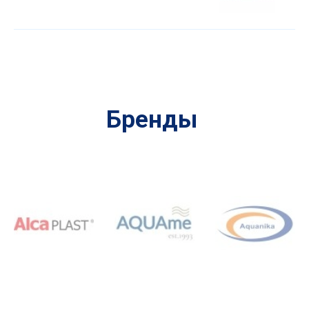
Бренды