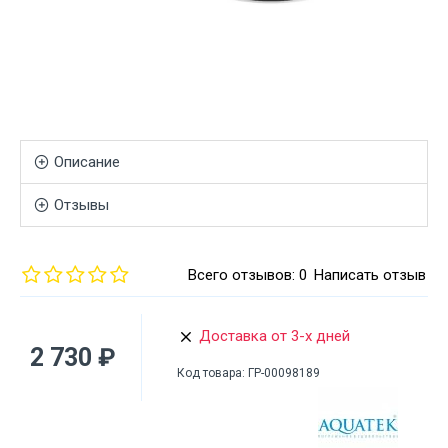
Описание
Отзывы
Всего отзывов: 0
Написать отзыв
Доставка от 3-х дней
2 730 ₽
Код товара:
ГР-00098189