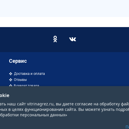
Сервис
Доставка и оплата
Отзывы
Возврат товара
okie
ь наш сайт vitrinagrez.ru, вы даете согласие на обработку фай
ных в целях функционирования сайта. Вы можете узнать подро
обработки персональных данных»
П