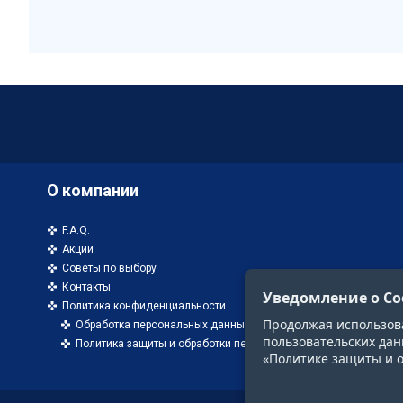
О компании
F.A.Q.
Акции
Советы по выбору
Контакты
Уведомление о Co
Политика конфиденциальности
Продолжая использоват
Обработка персональных данных
пользовательских дан
Политика защиты и обработки персональных данных
«Политике защиты и 