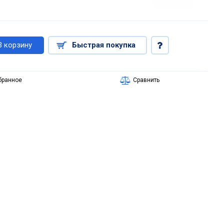
В корзину
Быстрая покупка
бранное
Сравнить