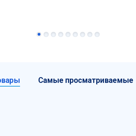
овары
Самые просматриваемые