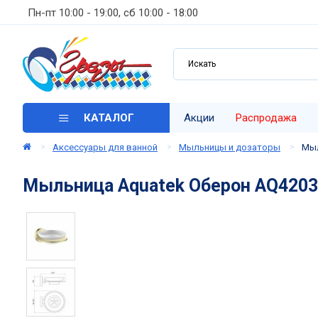
Пн-пт 10:00 - 19:00, сб 10:00 - 18:00
КАТАЛОГ
Акции
Распродажа
Аксессуары для ванной
Мыльницы и дозаторы
Мыл
Мыльница Aquatek Оберон AQ4203