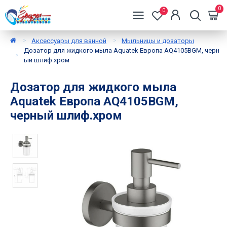
0
0
Аксессуары для ванной
Мыльницы и дозаторы
Дозатор для жидкого мыла Aquatek Европа AQ4105BGM, черн
ый шлиф.хром
Дозатор для жидкого мыла
Aquatek Европа AQ4105BGM,
черный шлиф.хром