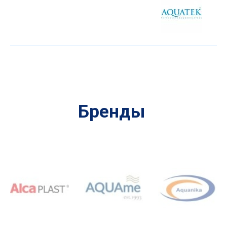
Бренды