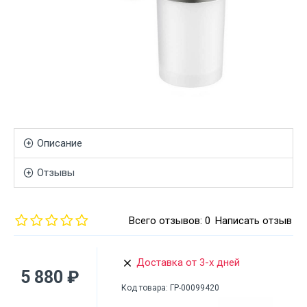
Описание
Отзывы
Всего отзывов: 0
Написать отзыв
Доставка от 3-х дней
5 880 ₽
Код товара:
ГР-00099420