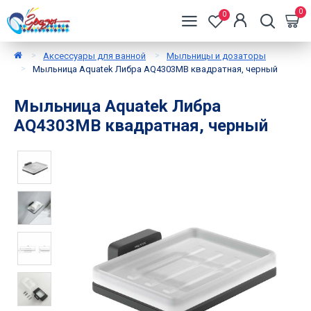
0
0
Аксессуары для ванной
Мыльницы и дозаторы
Мыльница Aquatek Либра AQ4303MB квадратная, черный
Мыльница Aquatek Либра
AQ4303MB квадратная, черный