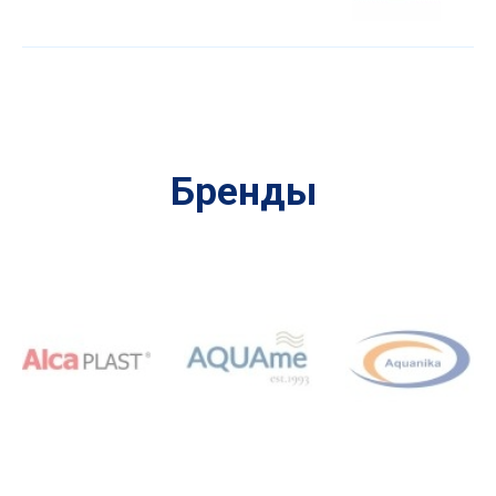
Бренды