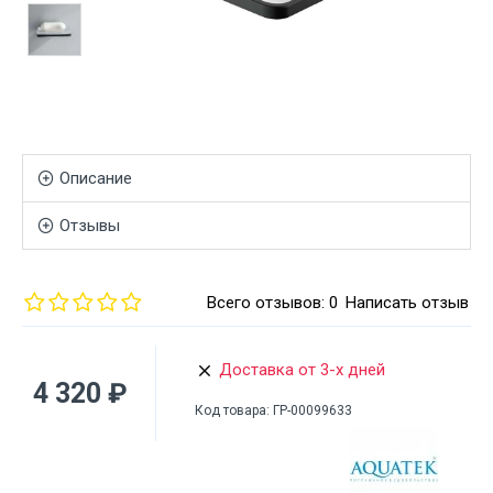
Описание
Отзывы
Всего отзывов: 0
Написать отзыв
Доставка от 3-х дней
4 320 ₽
Код товара:
ГР-00099633