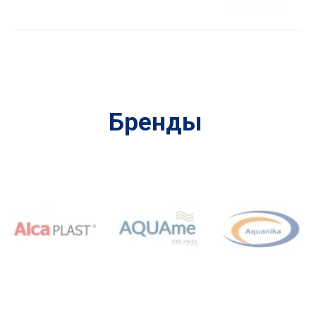
Бренды