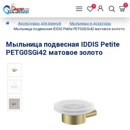
0
0
Аксессуары для ванной
Мыльницы и дозаторы
Мыльница подвесная IDDIS Petite PETG0SGi42 матовое золото
Мыльница подвесная IDDIS Petite
PETG0SGi42 матовое золото