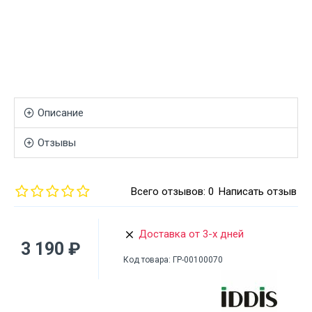
Описание
Отзывы
Всего отзывов: 0
Написать отзыв
Доставка от 3-х дней
3 190 ₽
Код товара:
ГР-00100070