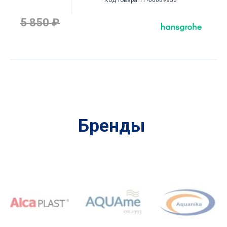
5 850 ₽
Бренды