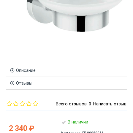
Описание
Отзывы
Всего отзывов: 0
Написать отзыв
В наличии
2 340 ₽
Код товара:
ГР-00089956