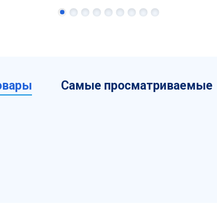
овары
Самые просматриваемые