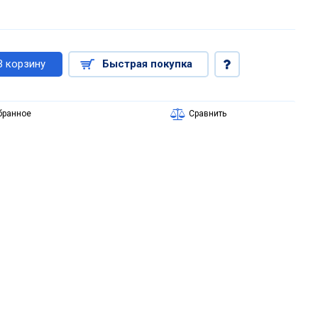
В корзину
Быстрая покупка
бранное
Сравнить