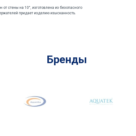
н от стены на 10°, изготовлена из безопасного
держателей придает изделию изысканность.
Бренды