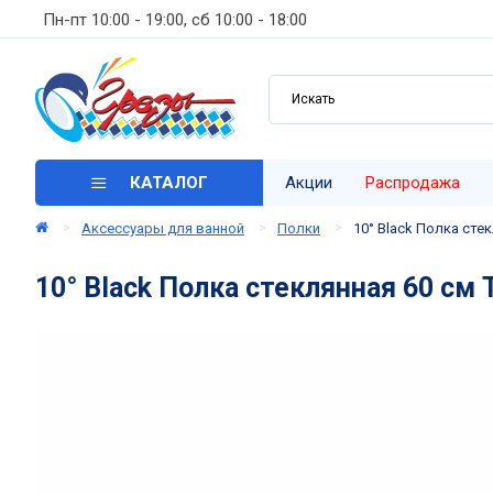
Пн-пт 10:00 - 19:00, сб 10:00 - 18:00
КАТАЛОГ
Акции
Распродажа
Аксессуары для ванной
Полки
10° Black Полка сте
10° Black Полка стеклянная 60 см 