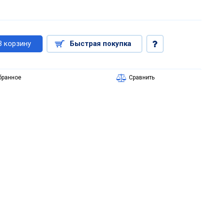
В корзину
Быстрая покупка
бранное
Сравнить