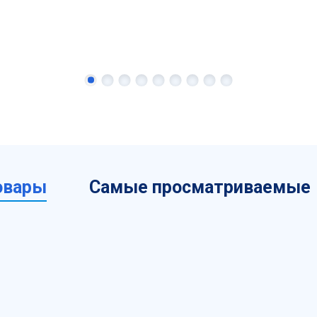
овары
Самые просматриваемые