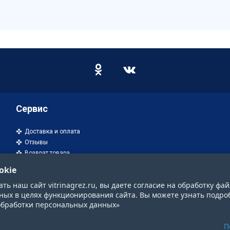
Сервис
Доставка и оплата
Отзывы
Возврат товара
okie
ь наш сайт vitrinagrez.ru, вы даете согласие на обработку фай
ных в целях функционирования сайта. Вы можете узнать подро
обработки персональных данных»
П