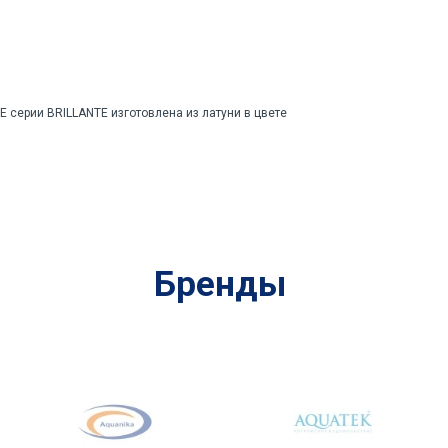
 серии BRILLANTE изготовлена из латуни в цвете
Бренды