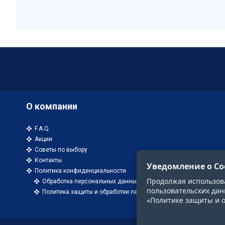
О компании
F.A.Q.
Акции
Советы по выбору
Контакты
Уведомление о Co
Политика конфиденциальности
Продолжая использоват
Обработка персональных данных
пользовательских дан
Политика защиты и обработки персональных данных
«Политике защиты и 