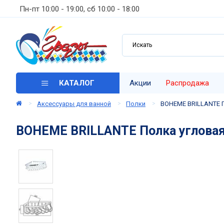
Пн-пт 10:00 - 19:00, сб 10:00 - 18:00
КАТАЛОГ
Акции
Распродажа
Аксессуары для ванной
Полки
BOHEME BRILLANTE 
BOHEME BRILLANTE Полка углова