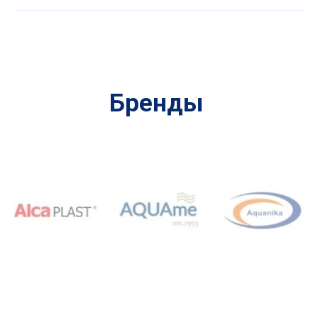
Бренды