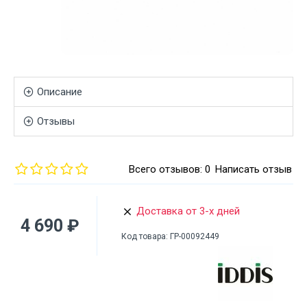
Описание
Отзывы
Всего отзывов: 0
Написать отзыв
Доставка от 3-х дней
4 690 ₽
Код товара:
ГР-00092449