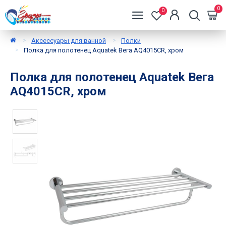
0
0
Аксессуары для ванной
Полки
Полка для полотенец Aquatek Вега AQ4015CR, хром
Полка для полотенец Aquatek Вега
AQ4015CR, хром