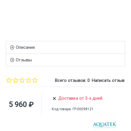
Описание
Отзывы
Всего отзывов: 0
Написать отзыв
Доставка от 3-х дней
5 960 ₽
Код товара:
ГР-00098121