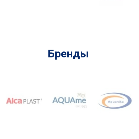
Бренды