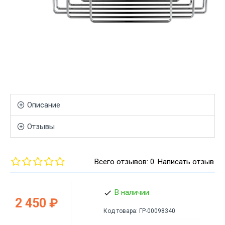
Описание
Отзывы
Всего отзывов: 0
Написать отзыв
В наличии
2 450 ₽
Код товара:
ГР-00098340