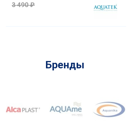
3 490 ₽
Бренды