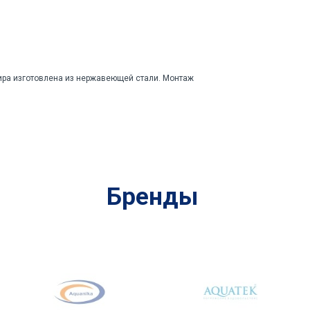
ира изготовлена из нержавеющей стали. Монтаж
Бренды