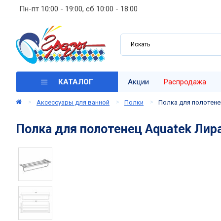
Пн-пт 10:00 - 19:00, сб 10:00 - 18:00
КАТАЛОГ
Акции
Распродажа
Аксессуары для ванной
Полки
Полка для полотене
Полка для полотенец Aquatek Лир