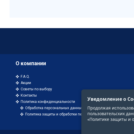
О компании
F.A.Q.
Акции
Советы по выбору
Контакты
Уведомление о Co
Политика конфиденциальности
Продолжая использоват
Обработка персональных данных
пользовательских дан
Политика защиты и обработки персональных данных
«Политике защиты и 