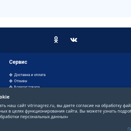
Сервис
Доставка и оплата
Отзывы
Возврат товара
okie
ь наш сайт vitrinagrez.ru, вы даете согласие на обработку фай
ных в целях функционирования сайта. Вы можете узнать подро
обработки персональных данных»
П