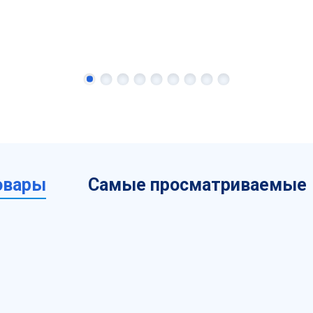
овары
Самые просматриваемые