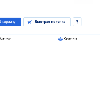
В корзину
Быстрая покупка
бранное
Сравнить