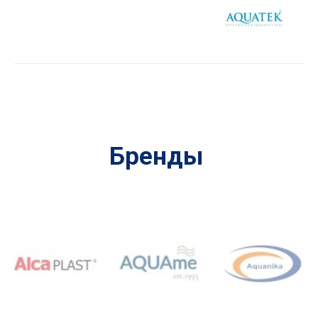
Бренды