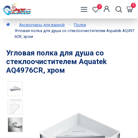
0
0
Аксессуары для ванной
Полки
Угловая полка для душа со стеклоочистителем Aquatek AQ497
6CR, хром
Угловая полка для душа со
стеклоочистителем Aquatek
AQ4976CR, хром