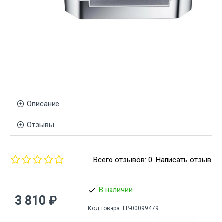
Описание
Отзывы
Всего отзывов: 0
Написать отзыв
В наличии
3 810 ₽
Код товара:
ГР-00099479