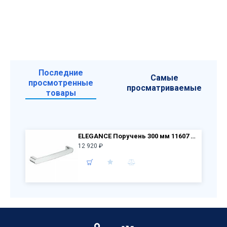
Последние
Самые
просмотренные
просматриваемые
товары
ELEGANCE Поручень 300 мм 11607 010000, хром
12 920 ₽