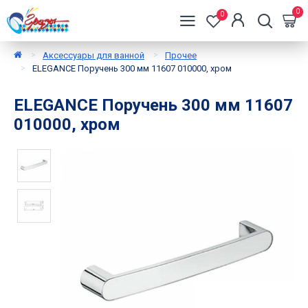
0
0
Аксессуары для ванной
Прочее
ELEGANCE Поручень 300 мм 11607 010000, хром
ELEGANCE Поручень 300 мм 11607
010000, хром