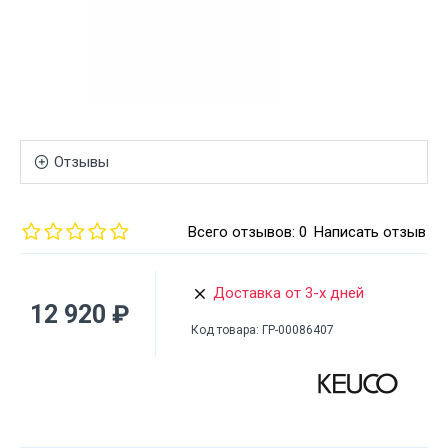
Отзывы
Всего отзывов: 0
Написать отзыв
Доставка от 3-х дней
12 920 ₽
Код товара:
ГР-00086407