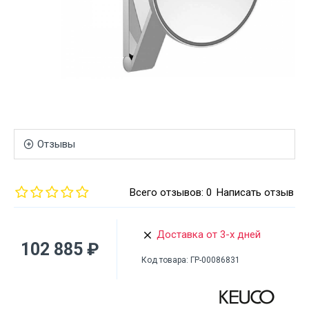
Отзывы
Всего отзывов: 0
Написать отзыв
Доставка от 3-х дней
102 885 ₽
Код товара:
ГР-00086831