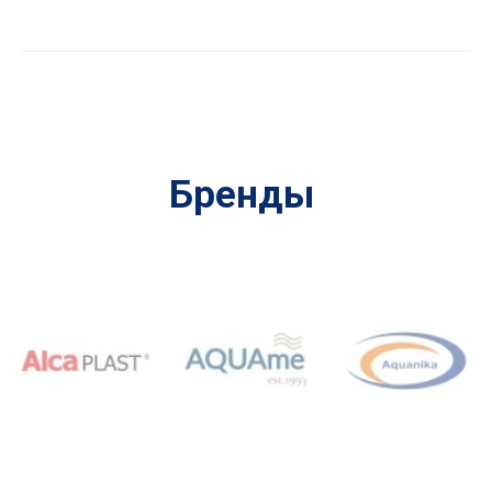
Бренды