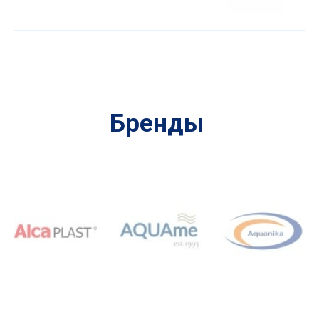
Бренды