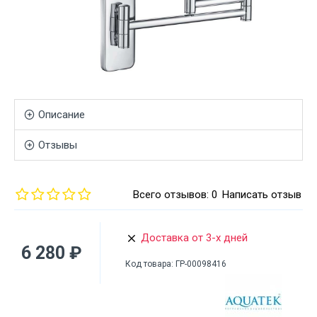
Описание
Отзывы
Всего отзывов: 0
Написать отзыв
Доставка от 3-х дней
6 280 ₽
Код товара:
ГР-00098416