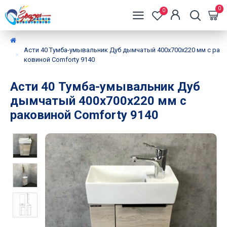
0
0
Асти 40 Тумба-умывальник Дуб дымчатый 400x700x220 мм с ра
ковиной Comforty 9140
Асти 40 Тумба-умывальник Дуб
дымчатый 400x700x220 мм с
раковиной Comforty 9140