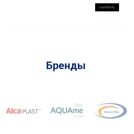
Бренды