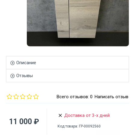
Описание
Отзывы
Всего отзывов: 0
Написать отзыв
Доставка от 3-х дней
11 000 ₽
Код товара:
ГР-00092560