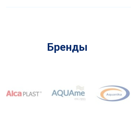
Бренды