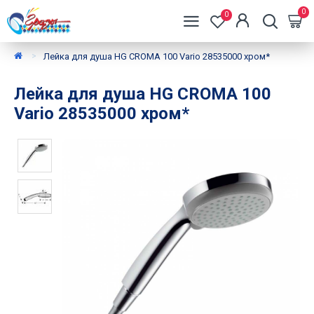
0
0
Лейка для душа HG CROMA 100 Vario 28535000 хром*
Лейка для душа HG CROMA 100
Vario 28535000 хром*