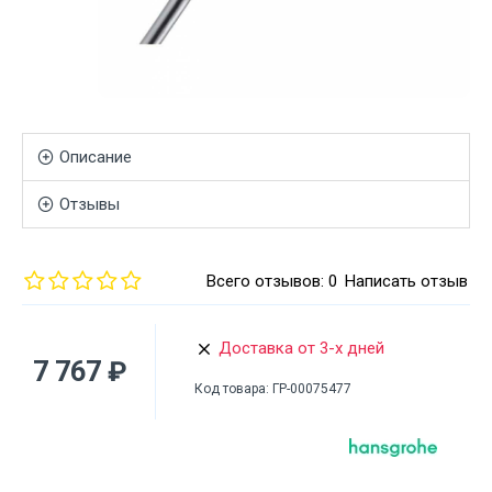
Описание
Отзывы
Всего отзывов: 0
Написать отзыв
Доставка от 3-х дней
7 767 ₽
Код товара:
ГР-00075477