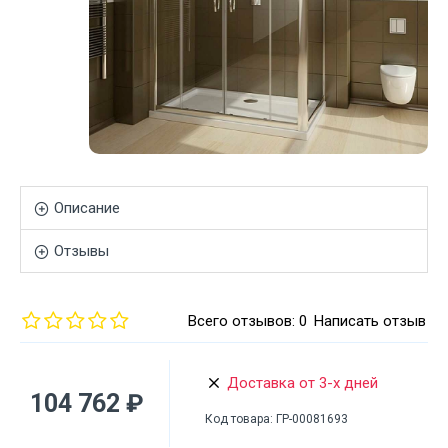
Описание
Отзывы
Всего отзывов: 0
Написать отзыв
Доставка от 3-х дней
104 762 ₽
Код товара:
ГР-00081693