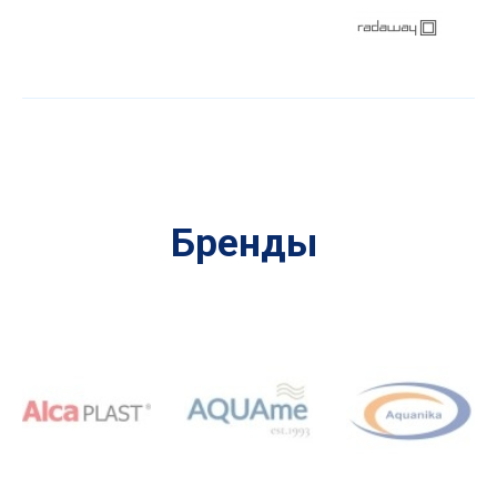
Бренды