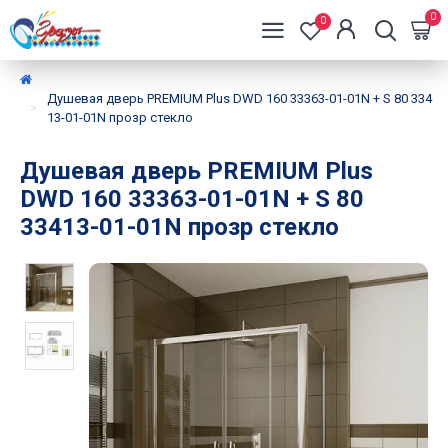
0
0
Душевая дверь PREMIUM Plus DWD 160 33363-01-01N + S 80 334
13-01-01N прозр стекло
Душевая дверь PREMIUM Plus
DWD 160 33363-01-01N + S 80
33413-01-01N прозр стекло