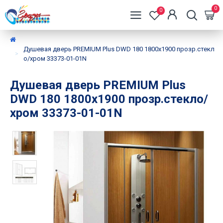
0
0
Душевая дверь PREMIUM Plus DWD 180 1800x1900 прозр.стекл
о/хром 33373-01-01N
Душевая дверь PREMIUM Plus
DWD 180 1800x1900 прозр.стекло/
хром 33373-01-01N