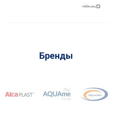
Бренды