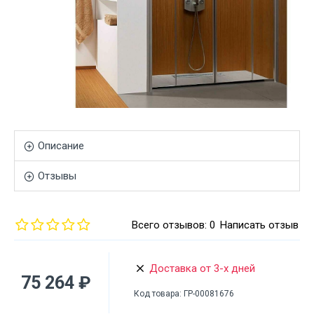
Описание
Отзывы
Всего отзывов: 0
Написать отзыв
Доставка от 3-х дней
75 264 ₽
Код товара:
ГР-00081676