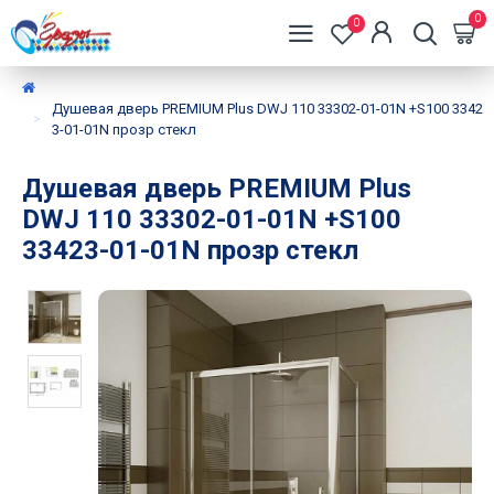
0
0
Душевая дверь PREMIUM Plus DWJ 110 33302-01-01N +S100 3342
3-01-01N прозр стекл
Душевая дверь PREMIUM Plus
DWJ 110 33302-01-01N +S100
33423-01-01N прозр стекл