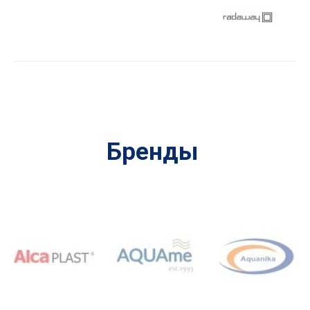
Бренды