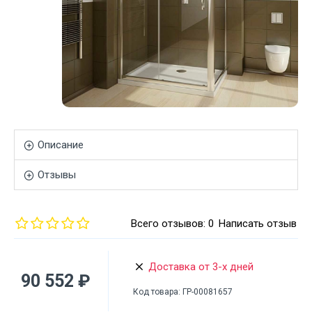
Описание
Отзывы
Всего отзывов: 0
Написать отзыв
Доставка от 3-х дней
90 552 ₽
Код товара:
ГР-00081657