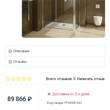
Описание
Отзывы
Всего отзывов: 0
Написать отзыв
Доставка от 3-х дней
89 866 ₽
Код товара:
ГР-00081662