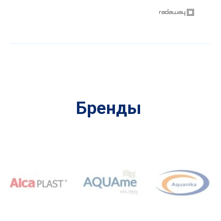
Бренды