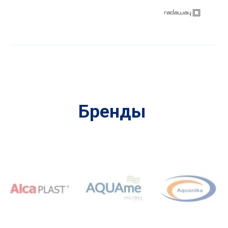
Бренды