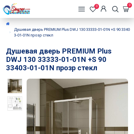
0
0
Душевая дверь PREMIUM Plus DWJ 130 33333-01-01N +S 90 3340
3-01-01N прозр стекл
Душевая дверь PREMIUM Plus
DWJ 130 33333-01-01N +S 90
33403-01-01N прозр стекл