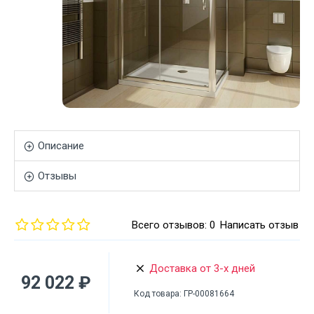
Описание
Отзывы
Всего отзывов: 0
Написать отзыв
Доставка от 3-х дней
92 022 ₽
Код товара:
ГР-00081664