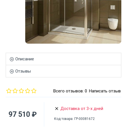
Описание
Отзывы
Всего отзывов: 0
Написать отзыв
Доставка от 3-х дней
97 510 ₽
Код товара:
ГР-00081672