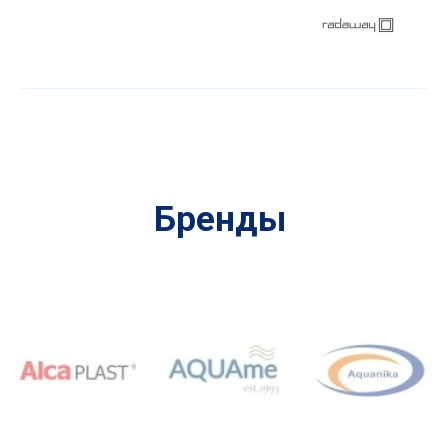
Бренды