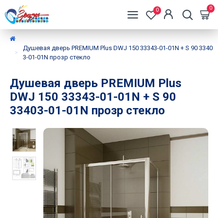
0
0
Душевая дверь PREMIUM Plus DWJ 150 33343-01-01N + S 90 3340
3-01-01N прозр стекло
Душевая дверь PREMIUM Plus
DWJ 150 33343-01-01N + S 90
33403-01-01N прозр стекло