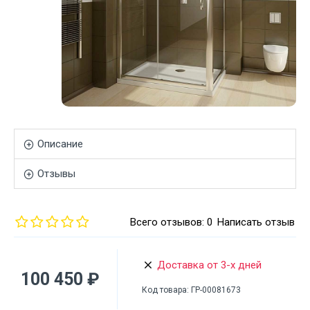
Описание
Отзывы
Всего отзывов: 0
Написать отзыв
Доставка от 3-х дней
100 450 ₽
Код товара:
ГР-00081673