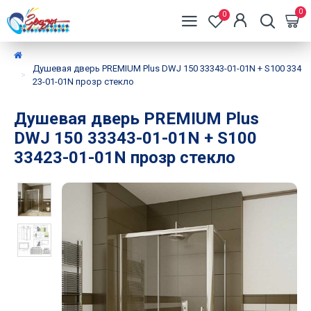
0
0
Душевая дверь PREMIUM Plus DWJ 150 33343-01-01N + S100 334
23-01-01N прозр стекло
Душевая дверь PREMIUM Plus
DWJ 150 33343-01-01N + S100
33423-01-01N прозр стекло