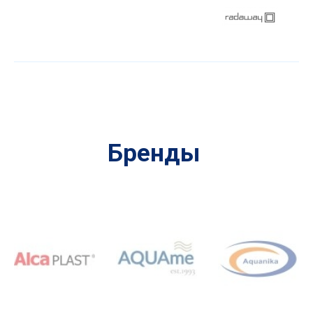
Бренды