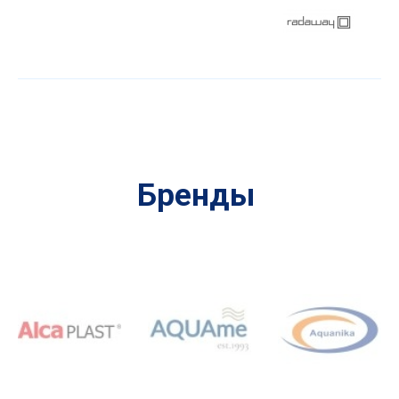
Бренды