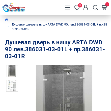
0
0
Душевая дверь в нишу ARTA DWD 90 лев.386031-03-01L + пр.38
6031-03-01R
Душевая дверь в нишу ARTA DWD
90 лев.386031-03-01L + пр.386031-
03-01R