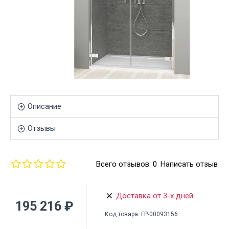
Описание
Отзывы
Всего отзывов: 0
Написать отзыв
Доставка от 3-х дней
195 216 ₽
Код товара:
ГР-00093156