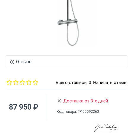
Отзывы
Всего отзывов: 0
Написать отзыв
Доставка от 3-х дней
87 950 ₽
Код товара:
ГР-00092262