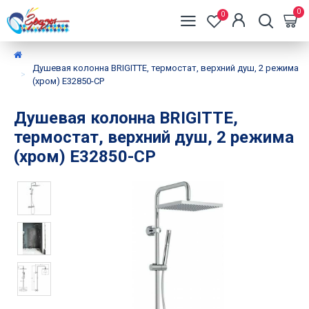
0
0
Душевая колонна BRIGITTE, термостат, верхний душ, 2 режима
(хром) E32850-CP
Душевая колонна BRIGITTE,
термостат, верхний душ, 2 режима
(хром) E32850-CP