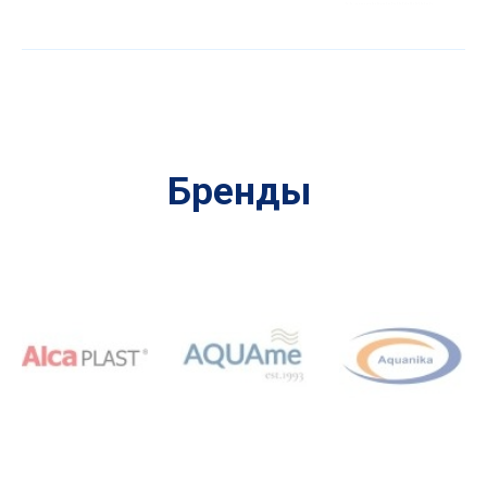
Бренды