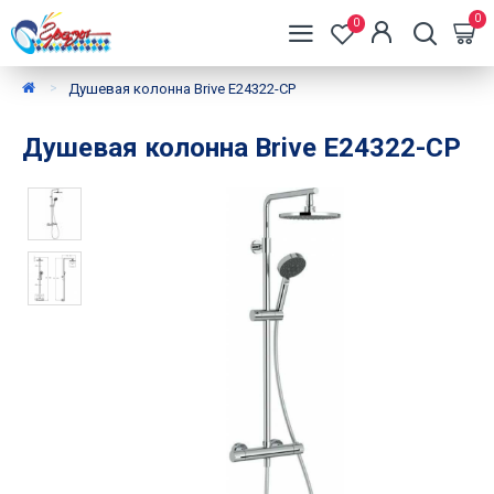
0
0
Душевая колонна Brive E24322-CP
Душевая колонна Brive E24322-CP