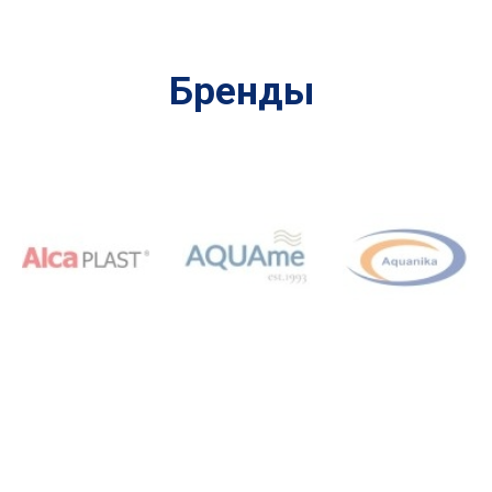
Бренды