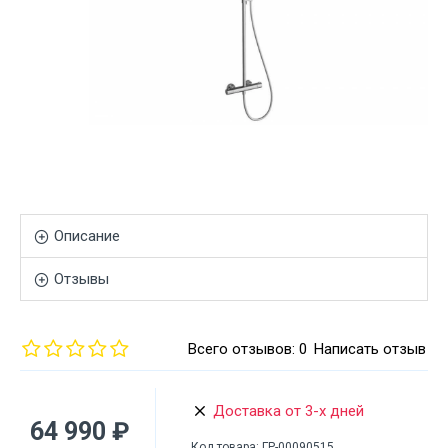
Описание
Отзывы
Всего отзывов: 0
Написать отзыв
Доставка от 3-х дней
64 990 ₽
Код товара:
ГР-00090515