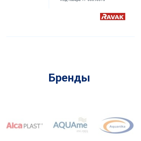
Бренды