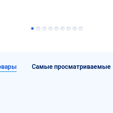
овары
Самые просматриваемые