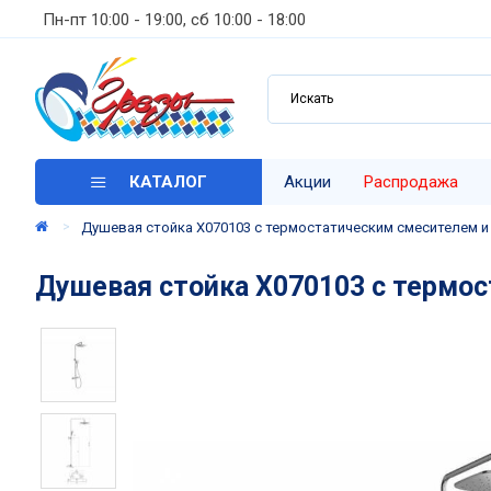
Пн-пт 10:00 - 19:00, сб 10:00 - 18:00
КАТАЛОГ
Акции
Распродажа
Душевая стойка X070103 с термостатическим смесителем и
Душевая стойка X070103 с термо