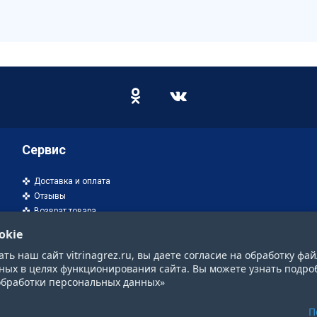
Сервис
Доставка и оплата
Отзывы
Возврат товара
okie
ь наш сайт vitrinagrez.ru, вы даете согласие на обработку фай
ных в целях функционирования сайта. Вы можете узнать подро
обработки персональных данных»
П