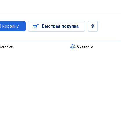
В корзину
Быстрая покупка
бранное
Сравнить