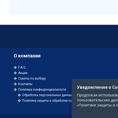
О компании
F.A.Q.
Акции
Советы по выбору
Контакты
Уведомление о Co
Политика конфиденциальности
Продолжая использоват
Обработка персональных данных
пользовательских дан
Политика защиты и обработки персональных данных
«Политике защиты и 