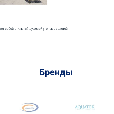
ет собой стильный душевой уголок с золотой
Бренды
x100 см.