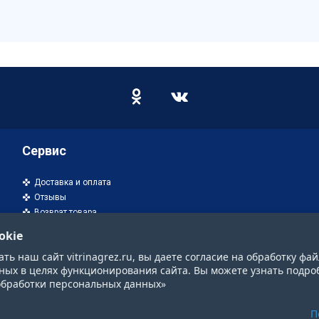
Сервис
Доставка и оплата
Отзывы
Возврат товара
okie
ь наш сайт vitrinagrez.ru, вы даете согласие на обработку фай
ных в целях функционирования сайта. Вы можете узнать подро
обработки персональных данных»
П