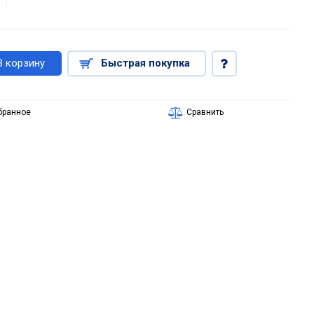
В корзину
Быстрая покупка
бранное
Сравнить