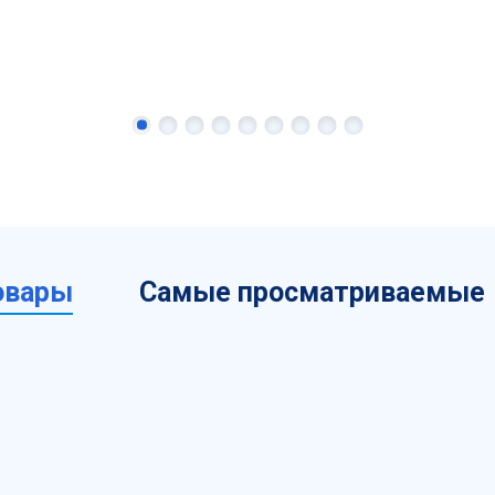
овары
Самые просматриваемые