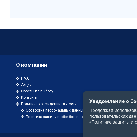
О компании
F.A.Q.
Акции
Советы по выбору
Контакты
Уведомление о Co
Политика конфиденциальности
Продолжая использоват
Обработка персональных данных
пользовательских дан
Политика защиты и обработки персональных данных
«Политике защиты и 