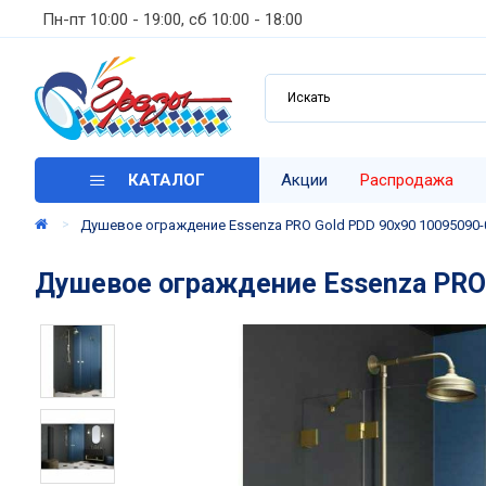
Пн-пт 10:00 - 19:00, сб 10:00 - 18:00
КАТАЛОГ
Акции
Распродажа
Душевое ограждение Essenza PRO Gold PDD 90х90 10095090-09
Душевое ограждение Essenza PRO G