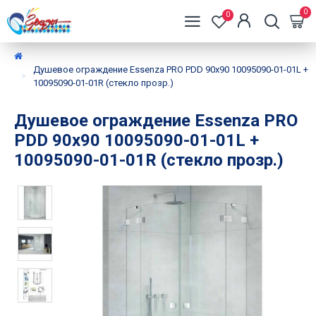
0
0
Душевое ограждение Essenza PRO PDD 90х90 10095090-01-01L +
10095090-01-01R (стекло прозр.)
Душевое ограждение Essenza PRO
PDD 90х90 10095090-01-01L +
10095090-01-01R (стекло прозр.)