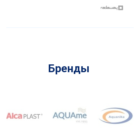
Бренды