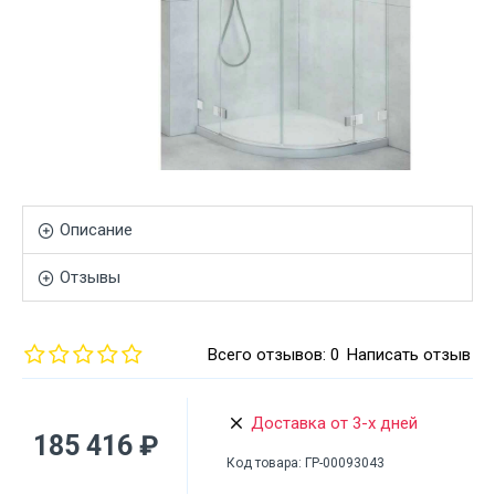
Описание
Отзывы
Всего отзывов: 0
Написать отзыв
Доставка от 3-х дней
185 416 ₽
Код товара:
ГР-00093043