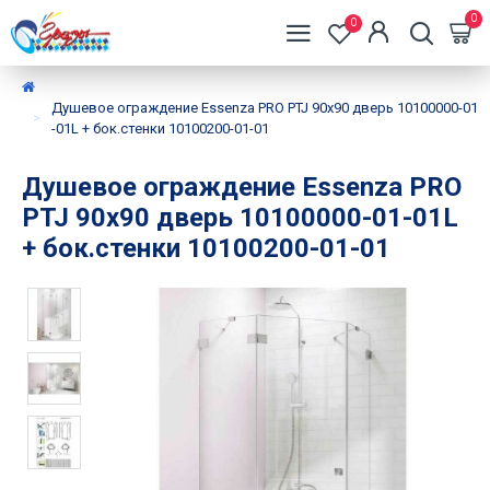
0
0
Душевое ограждение Essenza PRO PTJ 90х90 дверь 10100000-01
-01L + бок.стенки 10100200-01-01
Душевое ограждение Essenza PRO
PTJ 90х90 дверь 10100000-01-01L
+ бок.стенки 10100200-01-01