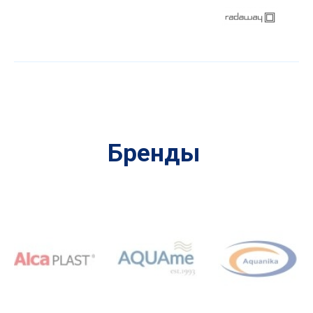
Бренды