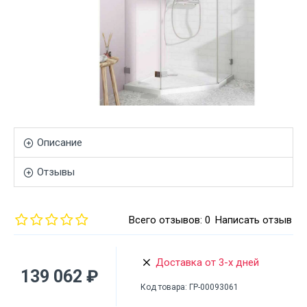
Описание
Отзывы
Всего отзывов: 0
Написать отзыв
Доставка от 3-х дней
139 062 ₽
Код товара:
ГР-00093061