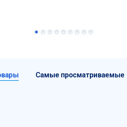
овары
Самые просматриваемые