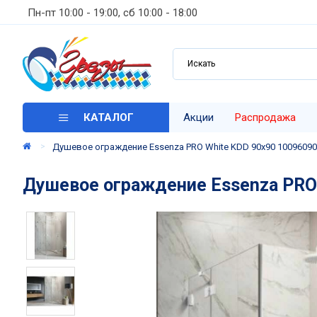
Пн-пт 10:00 - 19:00, сб 10:00 - 18:00
КАТАЛОГ
Акции
Распродажа
Душевое ограждение Essenza PRO White KDD 90х90 10096090-0
Душевое ограждение Essenza PRO W