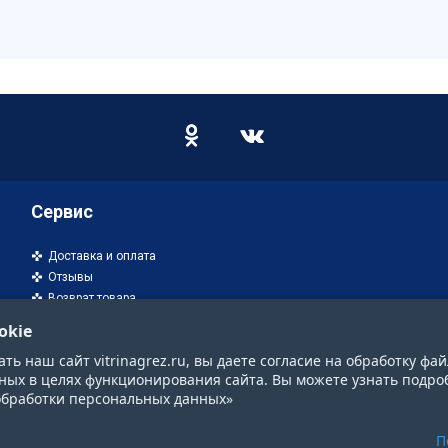
Сервис
Доставка и оплата
Отзывы
Возврат товара
okie
ь наш сайт vitrinagrez.ru, вы даете согласие на обработку фай
ных в целях функционирования сайта. Вы можете узнать подро
обработки персональных данных»
П