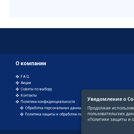
О компании
F.A.Q.
Акции
Советы по выбору
Контакты
Уведомление о Co
Политика конфиденциальности
Продолжая использоват
Обработка персональных данных
пользовательских дан
Политика защиты и обработки персональных данных
«Политике защиты и 