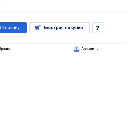
В корзину
Быстрая покупка
бранное
Сравнить